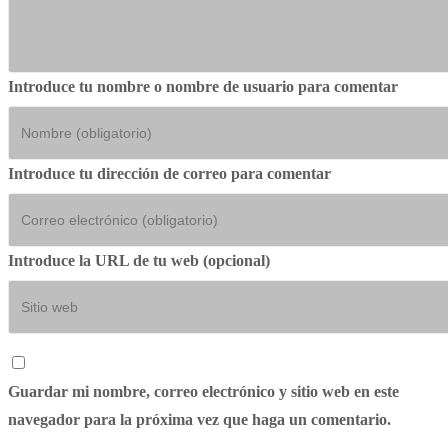
Introduce tu nombre o nombre de usuario para comentar
Introduce tu dirección de correo para comentar
Introduce la URL de tu web (opcional)
Guardar mi nombre, correo electrónico y sitio web en este
navegador para la próxima vez que haga un comentario.