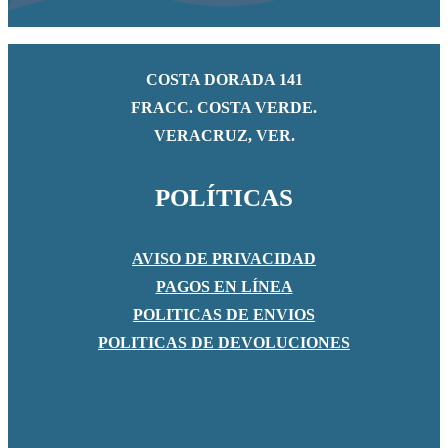
COSTA DORADA 141
FRACC. COSTA VERDE.
VERACRUZ, VER.
POLÍTICAS
AVISO DE PRIVACIDAD
PAGOS EN LÍNEA
POLITICAS DE ENVIOS
POLITICAS DE DEVOLUCIONES