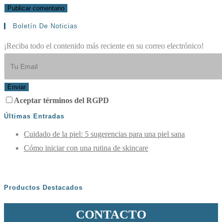
Boletín De Noticias
¡Reciba todo el contenido más reciente en su correo electrónico!
Enviar
Aceptar términos del RGPD
Últimas Entradas
Cuidado de la piel: 5 sugerencias para una piel sana
Cómo iniciar con una rutina de skincare
Productos Destacados
CONTACTO