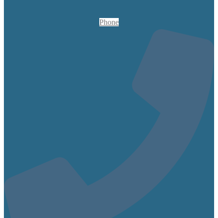
Phone