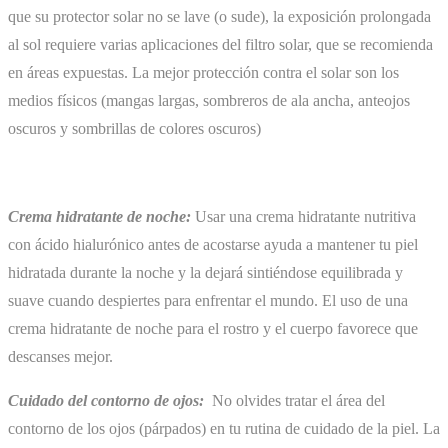
que su protector solar no se lave (o sude), la exposición prolongada
al sol requiere varias aplicaciones del filtro solar, que se recomienda
en áreas expuestas. La mejor protección contra el solar son los
medios físicos (mangas largas, sombreros de ala ancha, anteojos
oscuros y sombrillas de colores oscuros)
Crema hidratante de noche:
Usar una crema hidratante nutritiva
con ácido hialurónico antes de acostarse ayuda a mantener tu piel
hidratada durante la noche y la dejará sintiéndose equilibrada y
suave cuando despiertes para enfrentar el mundo. El uso de una
crema hidratante de noche para el rostro y el cuerpo favorece que
descanses mejor.
Cuidado del contorno de ojos:
No olvides tratar el área del
contorno de los ojos (párpados) en tu rutina de cuidado de la piel. La