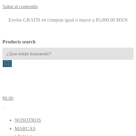
Saltar al contenido
Envíos GRATIS en compras igual o mayor a $5,000.00 MXN
Products search
$
0.00
NOSOTROS
MARCAS