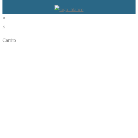
×
×
Carrito