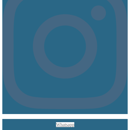
Whatsapp