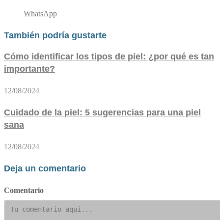
WhatsApp
También podría gustarte
Cómo identificar los tipos de piel: ¿por qué es tan
importante?
12/08/2024
Cuidado de la piel: 5 sugerencias para una piel
sana
12/08/2024
Deja un comentario
Comentario