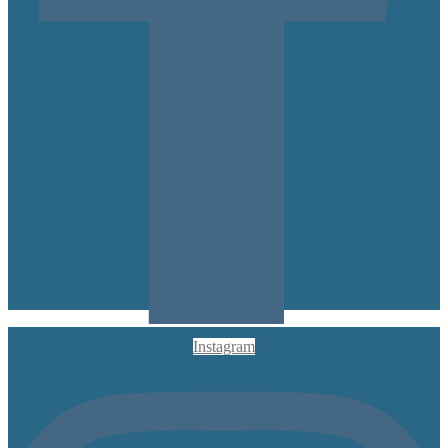
Instagram