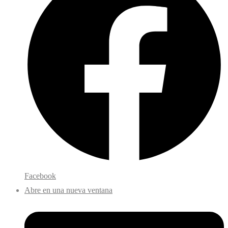
Facebook
Abre en una nueva ventana