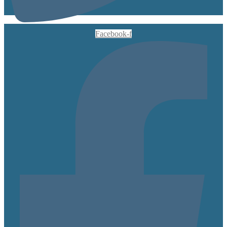
Facebook-f