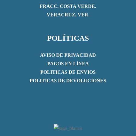
FRACC. COSTA VERDE.
VERACRUZ, VER.
POLÍTICAS
AVISO DE PRIVACIDAD
PAGOS EN LÍNEA
POLITICAS DE ENVIOS
POLITICAS DE DEVOLUCIONES