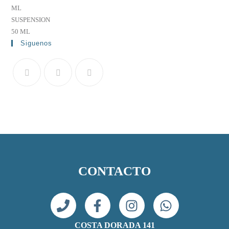
Siguenos
CONTACTO
COSTA DORADA 141