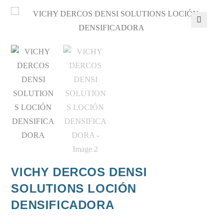
VICHY DERCOS DENSI
SOLUTIONS LOCIÓN
DENSIFICADORA