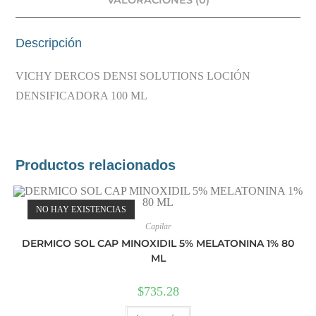
VALORACIONES (0)
Descripción
VICHY DERCOS DENSI SOLUTIONS LOCIÓN
DENSIFICADORA 100 ML
Productos relacionados
NO HAY EXISTENCIAS
Capilar
DERMICO SOL CAP MINOXIDIL 5% MELATONINA 1% 80
ML
$
735.28