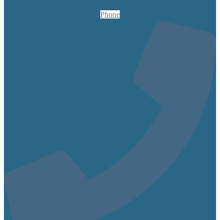
Phone