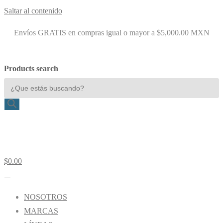
Saltar al contenido
Envíos GRATIS en compras igual o mayor a $5,000.00 MXN
Products search
$
0.00
NOSOTROS
MARCAS