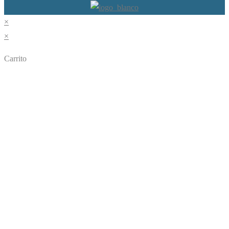
×
×
Carrito