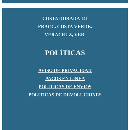
COSTA DORADA 141
FRACC. COSTA VERDE.
VERACRUZ, VER.
POLÍTICAS
AVISO DE PRIVACIDAD
PAGOS EN LÍNEA
POLITICAS DE ENVIOS
POLITICAS DE DEVOLUCIONES