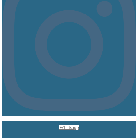
Whatsapp