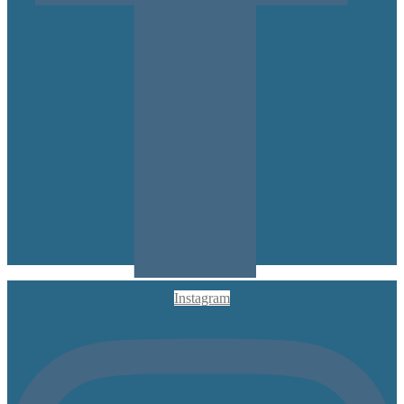
Instagram