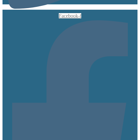
Facebook-f