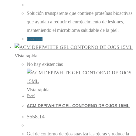
Solución transparente que contiene proteínas bioactivas
que ayudan a reducir el enrojecimiento de lesiones,
manteniendo el microbioma saludable de la piel.
Leer más
Vista rápida
No hay existencias
Vista rápida
Facial
ACM DEPIWHITE GEL CONTORNO DE OJOS 15ML
$
658.14
Gel de contorno de ojos suaviza las ojeras y reduce la