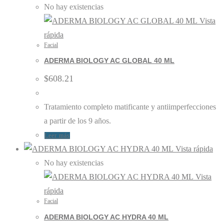
No hay existencias
Vista
rápida
Facial
ADERMA BIOLOGY AC GLOBAL 40 ML
$
608.21
Tratamiento completo matificante y antiimperfecciones
a partir de los 9 años.
Leer más
Vista rápida
No hay existencias
Vista
rápida
Facial
ADERMA BIOLOGY AC HYDRA 40 ML