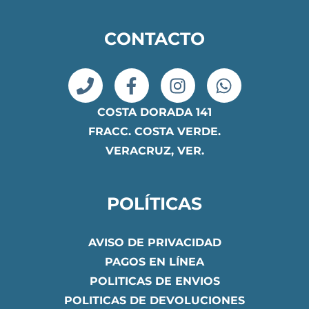
CONTACTO
COSTA DORADA 141
FRACC. COSTA VERDE.
VERACRUZ, VER.
POLÍTICAS
AVISO DE PRIVACIDAD
PAGOS EN LÍNEA
POLITICAS DE ENVIOS
POLITICAS DE DEVOLUCIONES