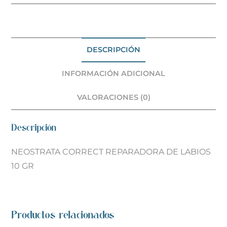
DESCRIPCIÓN
INFORMACIÓN ADICIONAL
VALORACIONES (0)
Descripción
NEOSTRATA CORRECT REPARADORA DE LABIOS
10 GR
Productos relacionados