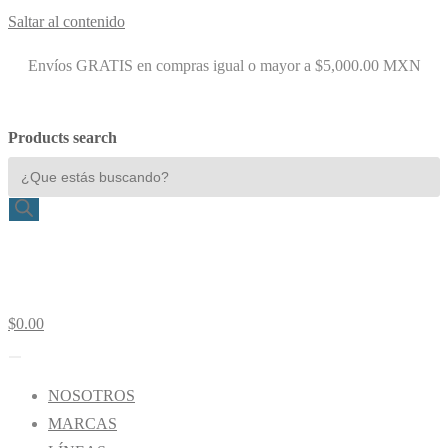
Saltar al contenido
Envíos GRATIS en compras igual o mayor a $5,000.00 MXN
Products search
$
0.00
NOSOTROS
MARCAS