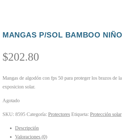
MANGAS P/SOL BAMBOO NIÑO
$
202.80
Mangas de algodón con fps 50 para proteger los brazos de la
exposicion solar.
Agotado
SKU:
8595
Categoría:
Protectores
Etiqueta:
Protección solar
Descripción
Valoraciones (0)