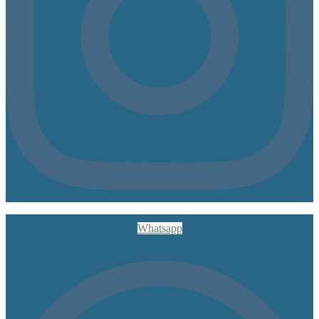
Whatsapp