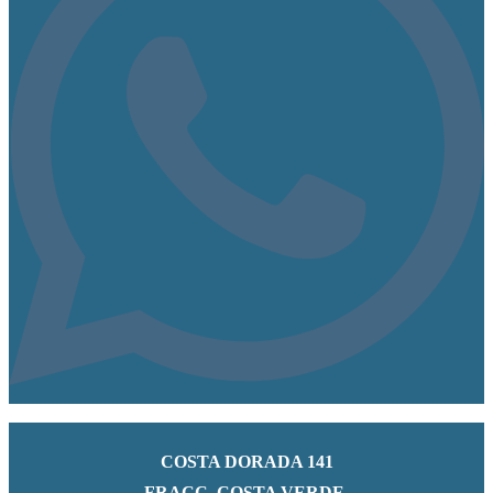
COSTA DORADA 141
FRACC. COSTA VERDE.