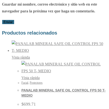
Guardar mi nombre, correo electrónico y sitio web en este
navegador para la próxima vez que haga un comentario.
Productos relacionados
Vista rápida
Vista rápida
Facial
,
Protectores
PANALAB MINERAL SAFE OIL CONTROL FPS 50 T-
MEDIO
$
699.71