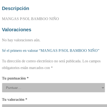
Descripción
MANGAS P/SOL BAMBOO NIÑO
Valoraciones
No hay valoraciones aún.
Sé el primero en valorar “MANGAS P/SOL BAMBOO NIÑO”
Tu dirección de correo electrónico no será publicada.
Los campos
obligatorios están marcados con
*
Tu puntuación
*
Tu valoración
*