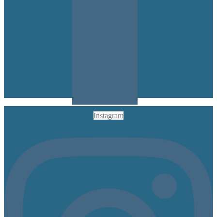
Instagram