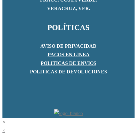
VERACRUZ, VER.
POLÍTICAS
AVISO DE PRIVACIDAD
PAGOS EN LÍNEA
POLITICAS DE ENVIOS
POLITICAS DE DEVOLUCIONES
×
×