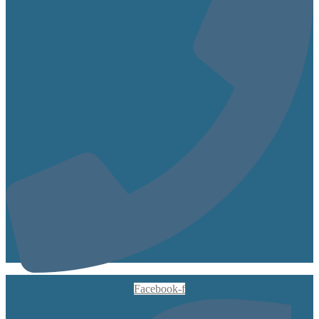
Facebook-f