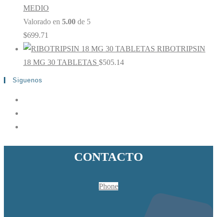
MEDIO
Valorado en
5.00
de 5
$
699.71
RIBOTRIPSIN
18 MG 30 TABLETAS
$
505.14
Siguenos
CONTACTO
Phone