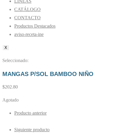
LÍNEAS
CATÁLOGO
CONTACTO
Productos Destacados
aviso-receta-ine
X
Seleccionado:
MANGAS P/SOL BAMBOO NIÑO
$
202.80
Agotado
Producto anterior
Siguiente producto