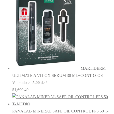
MARTIDERM
ULTIMATE ANTI-OX SERUM 30 ML+CONT OJOS
Valorado en
5.00
de 5
$
1,699.49
PANALAB MINERAL SAFE OIL CONTROL FPS 50 T-