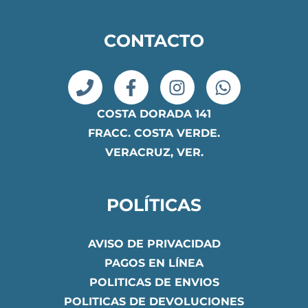
CONTACTO
COSTA DORADA 141
FRACC. COSTA VERDE.
VERACRUZ, VER.
POLÍTICAS
AVISO DE PRIVACIDAD
PAGOS EN LÍNEA
POLITICAS DE ENVIOS
POLITICAS DE DEVOLUCIONES