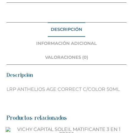
DESCRIPCIÓN
INFORMACIÓN ADICIONAL
VALORACIONES (0)
Descripción
LRP ANTHELIOS AGE CORRECT C/COLOR 50ML
Productos relacionados