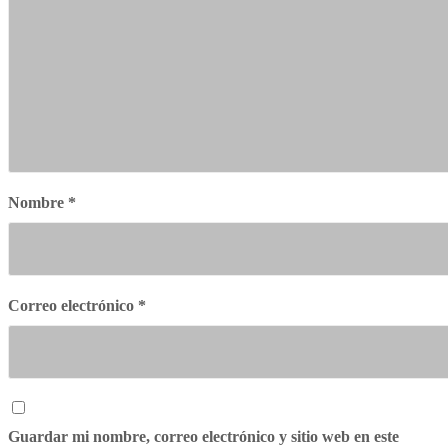
Nombre
*
Correo electrónico
*
Guardar mi nombre, correo electrónico y sitio web en este