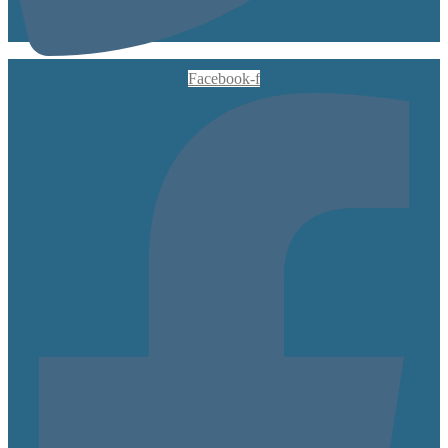
Facebook-f