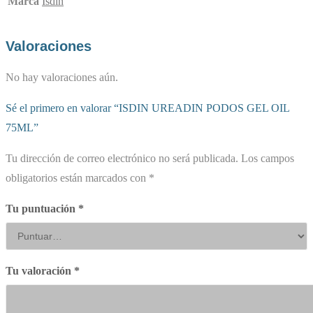
Marca
Isdin
Valoraciones
No hay valoraciones aún.
Sé el primero en valorar “ISDIN UREADIN PODOS GEL OIL
75ML”
Tu dirección de correo electrónico no será publicada.
Los campos
obligatorios están marcados con
*
Tu puntuación
*
Tu valoración
*