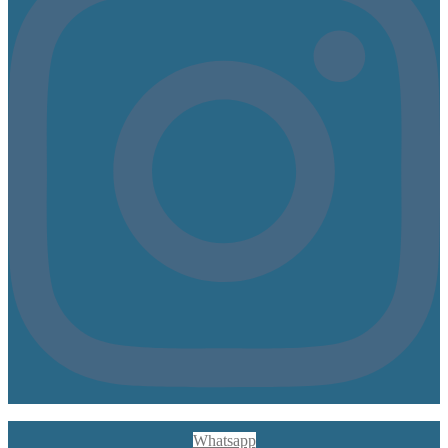
Whatsapp