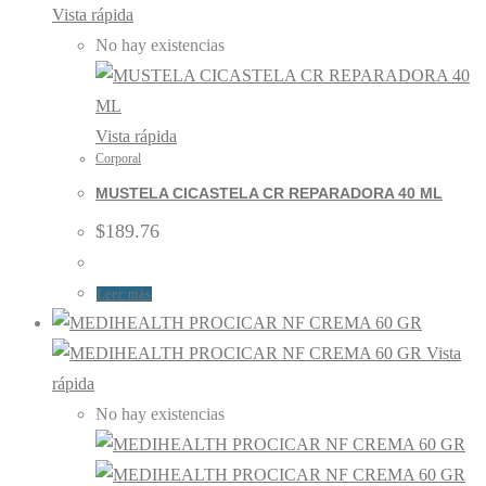
Vista rápida
No hay existencias
Vista rápida
Corporal
MUSTELA CICASTELA CR REPARADORA 40 ML
$
189.76
Leer más
Vista
rápida
No hay existencias