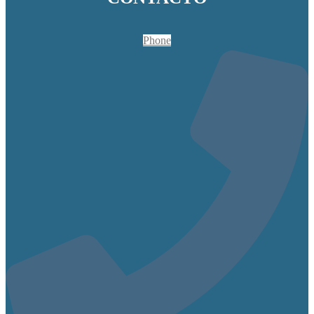
Phone