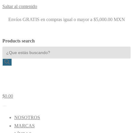
Saltar al contenido
Envíos GRATIS en compras igual o mayor a $5,000.00 MXN
Products search
$
0.00
NOSOTROS
MARCAS