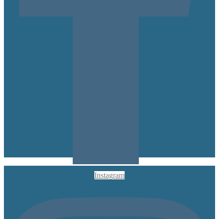
Instagram