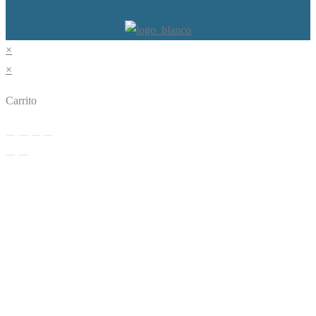
×
×
Carrito