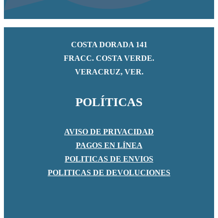
COSTA DORADA 141
FRACC. COSTA VERDE.
VERACRUZ, VER.
POLÍTICAS
AVISO DE PRIVACIDAD
PAGOS EN LÍNEA
POLITICAS DE ENVIOS
POLITICAS DE DEVOLUCIONES