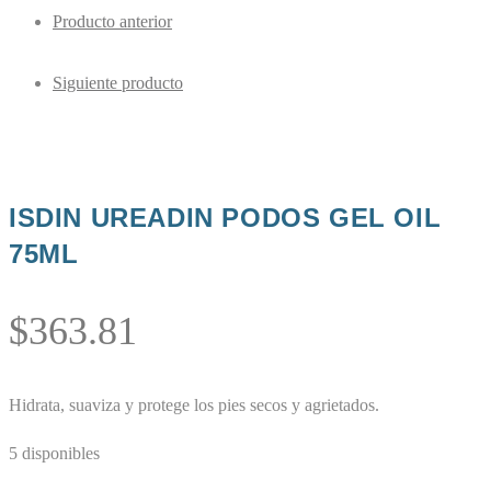
Producto anterior
Siguiente producto
ISDIN UREADIN PODOS GEL OIL
75ML
$
363.81
Hidrata, suaviza y protege los pies secos y agrietados.
5 disponibles