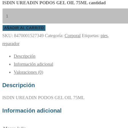
ISDIN UREADIN PODOS GEL OIL 75ML cantidad
AÑADIR AL CARRITO
SKU:
8470001527349
Categoría:
Corporal
Etiquetas:
pies
,
reparador
Descripción
Información adicional
Valoraciones (0)
Descripción
ISDIN UREADIN PODOS GEL OIL 75ML
Información adicional