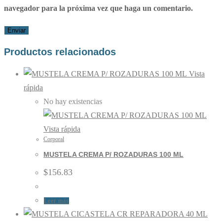
navegador para la próxima vez que haga un comentario.
Productos relacionados
Vista
rápida
No hay existencias
Vista rápida
Corporal
MUSTELA CREMA P/ ROZADURAS 100 ML
$
156.83
Leer más