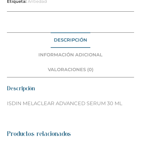
Etiqueta:
Antiedad
DESCRIPCIÓN
INFORMACIÓN ADICIONAL
VALORACIONES (0)
Descripción
ISDIN MELACLEAR ADVANCED SERUM 30 ML
Productos relacionados