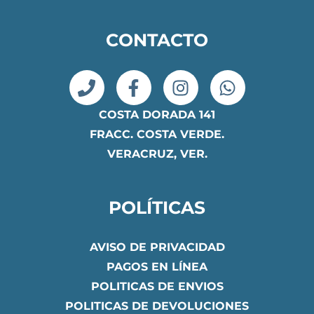
CONTACTO
COSTA DORADA 141
FRACC. COSTA VERDE.
VERACRUZ, VER.
POLÍTICAS
AVISO DE PRIVACIDAD
PAGOS EN LÍNEA
POLITICAS DE ENVIOS
POLITICAS DE DEVOLUCIONES