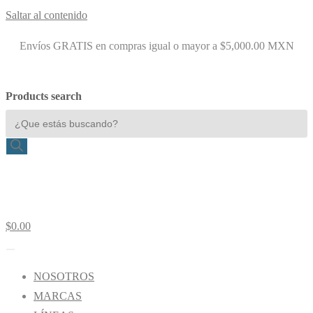
Saltar al contenido
Envíos GRATIS en compras igual o mayor a $5,000.00 MXN
Products search
$
0.00
NOSOTROS
MARCAS