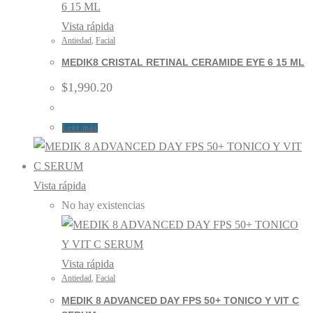
Vista rápida
Antiedad
,
Facial
MEDIK8 CRISTAL RETINAL CERAMIDE EYE 6 15 ML
$
1,990.20
Leer más
Vista rápida
No hay existencias
Vista rápida
Antiedad
,
Facial
MEDIK 8 ADVANCED DAY FPS 50+ TONICO Y VIT C