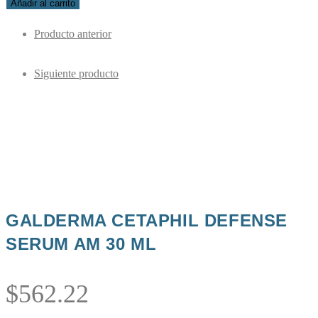
Añadir al carrito
Producto anterior
Siguiente producto
GALDERMA CETAPHIL DEFENSE
SERUM AM 30 ML
$
562.22