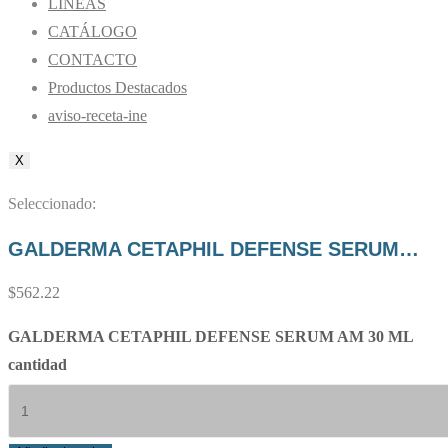
LÍNEAS
CATÁLOGO
CONTACTO
Productos Destacados
aviso-receta-ine
X
Seleccionado:
GALDERMA CETAPHIL DEFENSE SERUM…
$
562.22
GALDERMA CETAPHIL DEFENSE SERUM AM 30 ML
cantidad