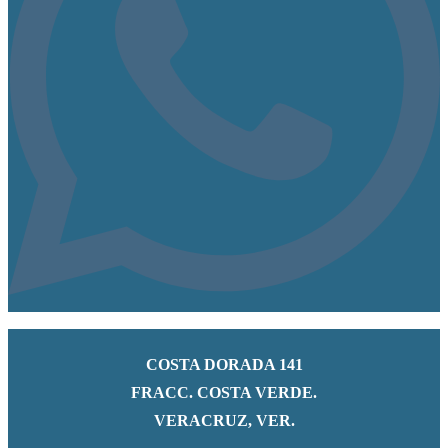
COSTA DORADA 141
FRACC. COSTA VERDE.
VERACRUZ, VER.