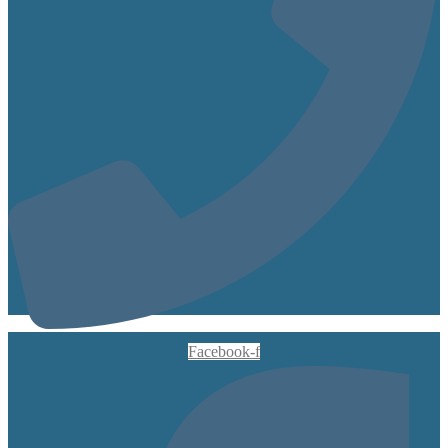
Facebook-f