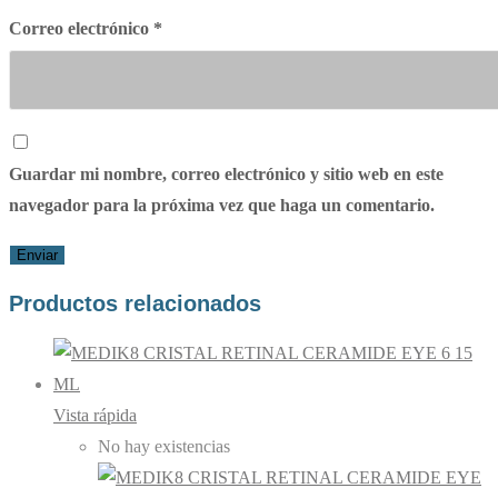
Correo electrónico
*
Guardar mi nombre, correo electrónico y sitio web en este
navegador para la próxima vez que haga un comentario.
Productos relacionados
Vista rápida
No hay existencias