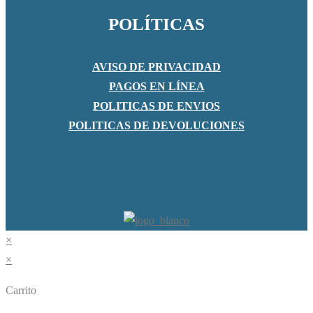
POLÍTICAS
AVISO DE PRIVACIDAD
PAGOS EN LÍNEA
POLITICAS DE ENVIOS
POLITICAS DE DEVOLUCIONES
×
×
Carrito