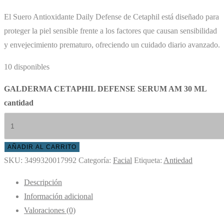
El Suero Antioxidante Daily Defense de Cetaphil está diseñado para
proteger la piel sensible frente a los factores que causan sensibilidad
y envejecimiento prematuro, ofreciendo un cuidado diario avanzado.
10 disponibles
GALDERMA CETAPHIL DEFENSE SERUM AM 30 ML
cantidad
AÑADIR AL CARRITO
SKU:
3499320017992
Categoría:
Facial
Etiqueta:
Antiedad
Descripción
Información adicional
Valoraciones (0)