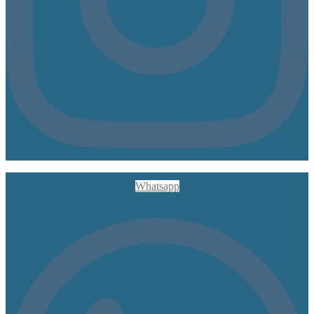
Whatsapp