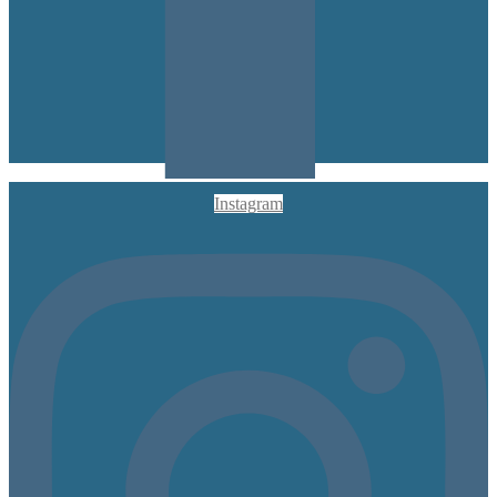
Instagram