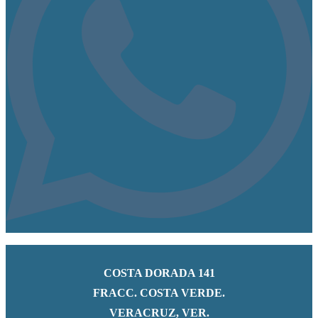
COSTA DORADA 141
FRACC. COSTA VERDE.
VERACRUZ, VER.