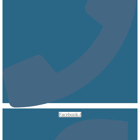
Facebook-f