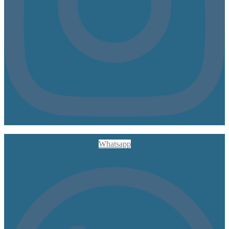
Whatsapp