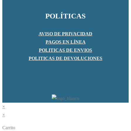
POLÍTICAS
AVISO DE PRIVACIDAD
PAGOS EN LÍNEA
POLITICAS DE ENVIOS
POLITICAS DE DEVOLUCIONES
×
×
Carrito