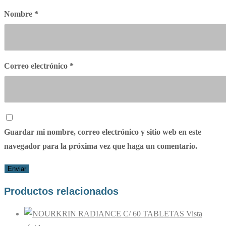
Nombre
*
Correo electrónico
*
Guardar mi nombre, correo electrónico y sitio web en este
navegador para la próxima vez que haga un comentario.
Productos relacionados
Vista