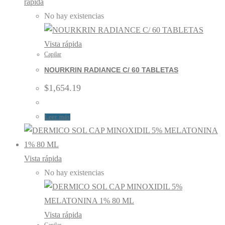
rápida
No hay existencias
Vista rápida
Capilar
NOURKRIN RADIANCE C/ 60 TABLETAS
$
1,654.19
Leer más
Vista rápida
No hay existencias
Vista rápida
Capilar