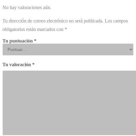
No hay valoraciones aún.
Tu dirección de correo electrónico no será publicada.
Los campos
obligatorios están marcados con
*
Tu puntuación
*
Tu valoración
*