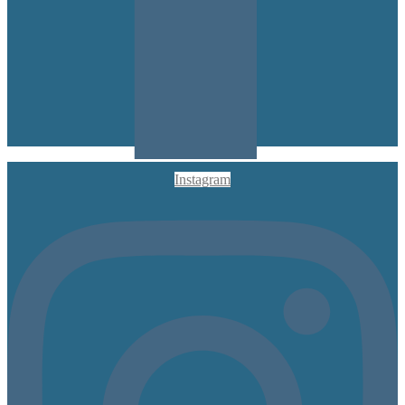
Instagram