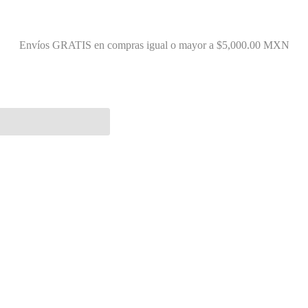
Envíos GRATIS en compras igual o mayor a $5,000.00 MXN