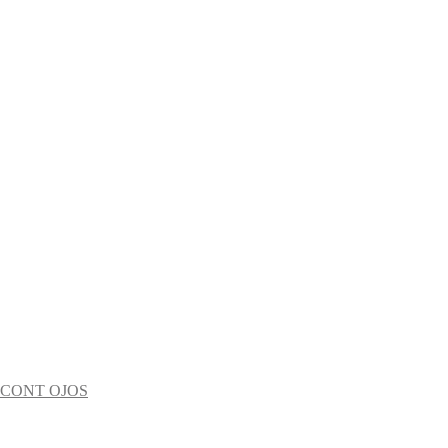
+CONT OJOS