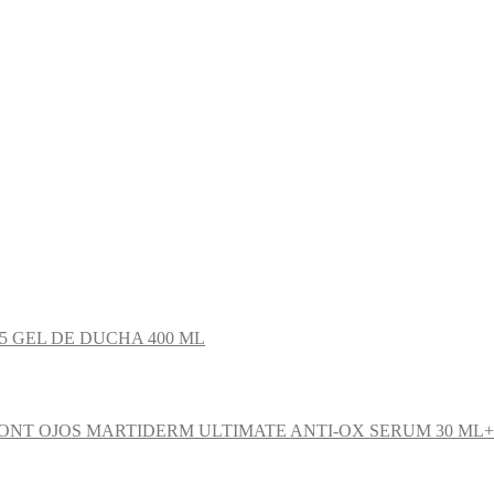
5 GEL DE DUCHA 400 ML
MARTIDERM ULTIMATE ANTI-OX SERUM 30 ML