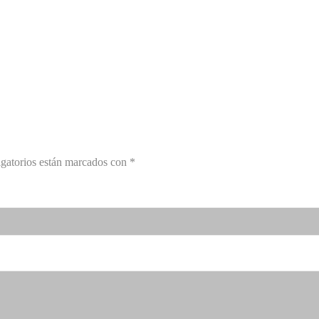
gatorios están marcados con
*