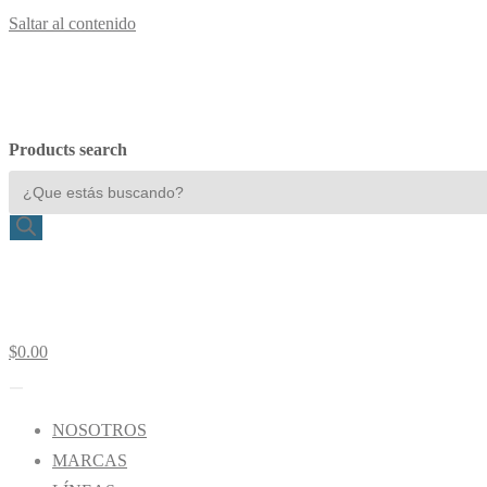
Saltar al contenido
Products search
$
0.00
NOSOTROS
MARCAS