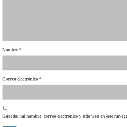
Nombre
*
Correo electrónico
*
Guardar mi nombre, correo electrónico y sitio web en este nave