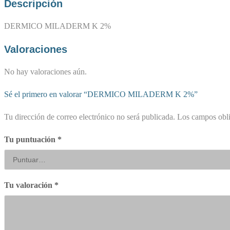
Descripción
DERMICO MILADERM K 2%
Valoraciones
No hay valoraciones aún.
Sé el primero en valorar “DERMICO MILADERM K 2%”
Tu dirección de correo electrónico no será publicada.
Los campos obli
Tu puntuación
*
Tu valoración
*