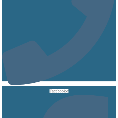
Facebook-f