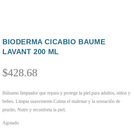
BIODERMA CICABIO BAUME
LAVANT 200 ML
$
428.68
Bálsamo limpiador que repara y protege la piel.para adultos, niños y
bebes. Limpia suavemente.Calma el malestar y la sensación de
prurito, Nutre y reconforta la piel.
Agotado