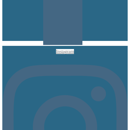
Instagram