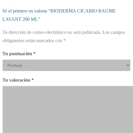
Sé el primero en valorar “BIODERMA CICABIO BAUME
LAVANT 200 ML”
Tu dirección de correo electrónico no será publicada.
Los campos
obligatorios están marcados con
*
Tu puntuación
*
Tu valoración
*