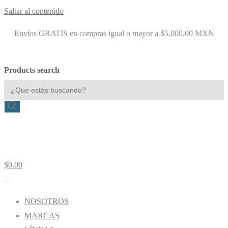
Saltar al contenido
Envíos GRATIS en compras igual o mayor a $5,000.00 MXN
Products search
$
0.00
NOSOTROS
MARCAS