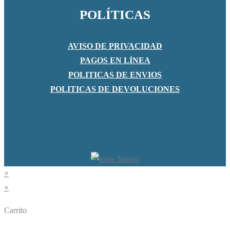
POLÍTICAS
AVISO DE PRIVACIDAD
PAGOS EN LÍNEA
POLITICAS DE ENVIOS
POLITICAS DE DEVOLUCIONES
×
×
Carrito