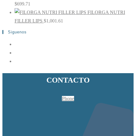
$
699.71
FILORGA NUTRI
FILLER LIPS
$
1,001.61
Siguenos
CONTACTO
Phone