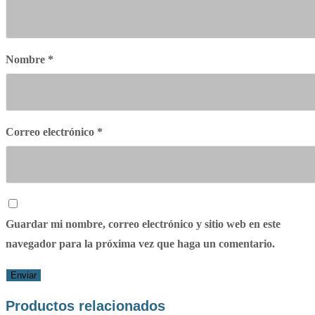
Nombre
*
Correo electrónico
*
Guardar mi nombre, correo electrónico y sitio web en este
navegador para la próxima vez que haga un comentario.
Productos relacionados