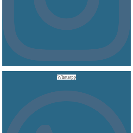
Whatsapp