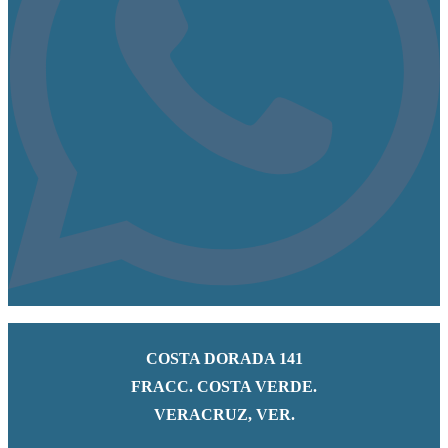
COSTA DORADA 141
FRACC. COSTA VERDE.
VERACRUZ, VER.