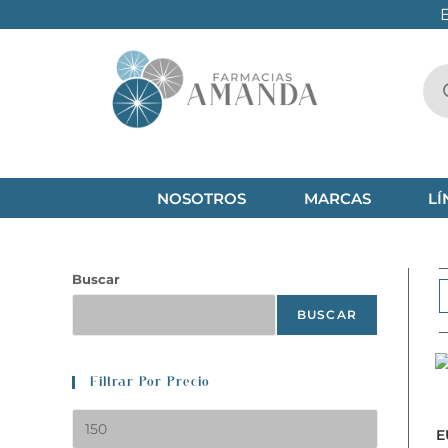
NOSOTROS
MARCAS
LÍ
Buscar
BUSCAR
Filtrar Por Precio
E