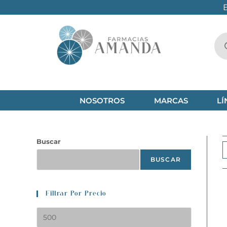
NOSOTROS
MARCAS
LÍ
Buscar
BUSCAR
Filtrar Por Precio