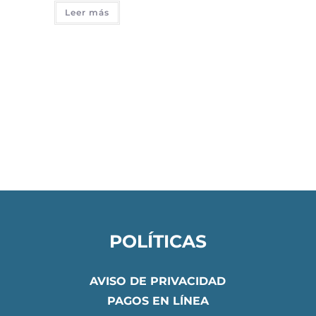
Leer más
POLÍTICAS
AVISO DE PRIVACIDAD
PAGOS EN LÍNEA