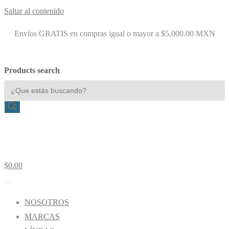
Saltar al contenido
Envíos GRATIS en compras igual o mayor a $5,000.00 MXN
Products search
$
0.00
NOSOTROS
MARCAS