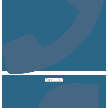
Facebook-f