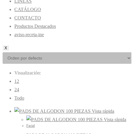
LÍNEAS
CATÁLOGO
CONTACTO
Productos Destacados
aviso-receta-ine
X
Visualización:
12
24
Todo
Vista rápida
Vista rápida
Facial