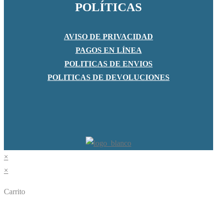
POLÍTICAS
AVISO DE PRIVACIDAD
PAGOS EN LÍNEA
POLITICAS DE ENVIOS
POLITICAS DE DEVOLUCIONES
×
×
Carrito