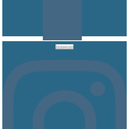
Instagram