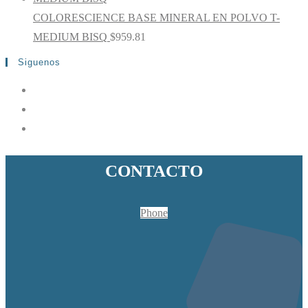
COLORESCIENCE BASE MINERAL EN POLVO T-
MEDIUM BISQ
$
959.81
Siguenos
CONTACTO
Phone