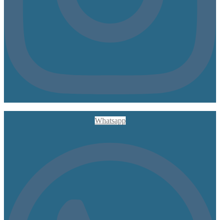
Whatsapp