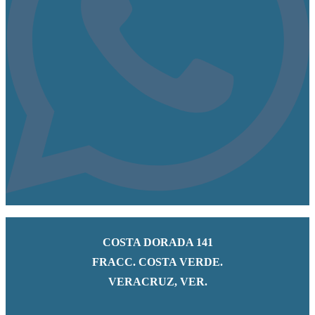
COSTA DORADA 141
FRACC. COSTA VERDE.
VERACRUZ, VER.