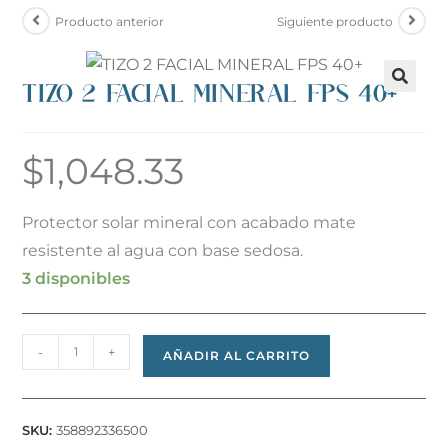
Producto anterior
Siguiente producto
TIZO 2 FACIAL MINERAL FPS 40+
$
1,048.33
Protector solar mineral con acabado mate
resistente al agua con base sedosa.
3 disponibles
-
+
AÑADIR AL CARRITO
SKU:
358892336500