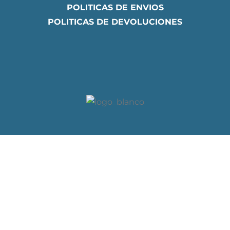
POLITICAS DE ENVIOS
POLITICAS DE DEVOLUCIONES