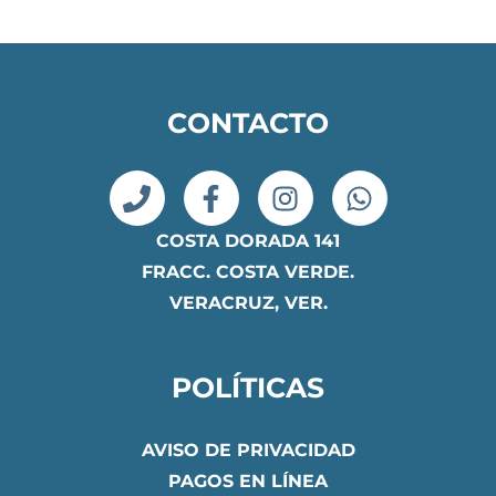
CONTACTO
COSTA DORADA 141
FRACC. COSTA VERDE.
VERACRUZ, VER.
POLÍTICAS
AVISO DE PRIVACIDAD
PAGOS EN LÍNEA