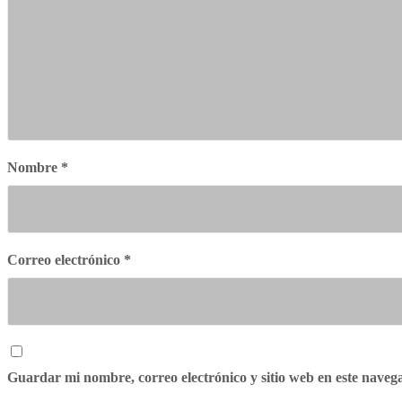
Nombre
*
Correo electrónico
*
Guardar mi nombre, correo electrónico y sitio web en este nave