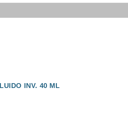
UIDO INV. 40 ML