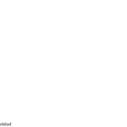
tidad