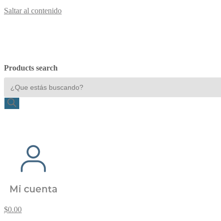
Saltar al contenido
Products search
$
0.00