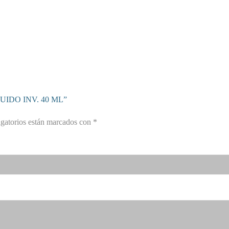
LUIDO INV. 40 ML”
gatorios están marcados con
*