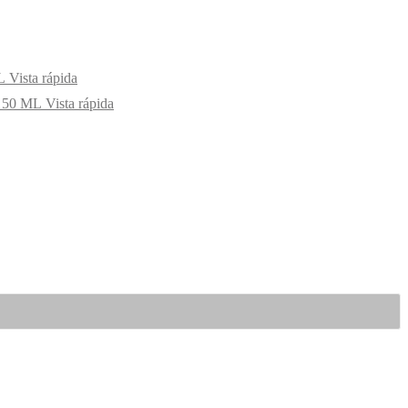
Vista rápida
Vista rápida