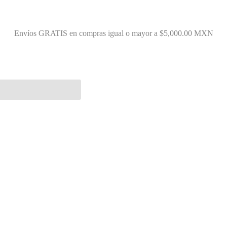
Envíos GRATIS en compras igual o mayor a $5,000.00 MXN