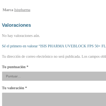
Marca
Isispharma
Valoraciones
No hay valoraciones aún.
Sé el primero en valorar “ISIS PHARMA UVEBLOCK FPS 50+ F
Tu dirección de correo electrónico no será publicada.
Los campos obli
Tu puntuación
*
Tu valoración
*