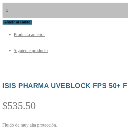
Añadir al carrito
Producto anterior
Siguiente producto
ISIS PHARMA UVEBLOCK FPS 50+ FL
$
535.50
Fluido de muy alta protección.