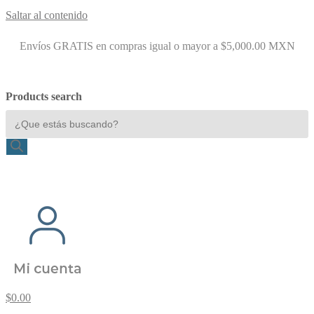
Saltar al contenido
Envíos GRATIS en compras igual o mayor a $5,000.00 MXN
Products search
$
0.00