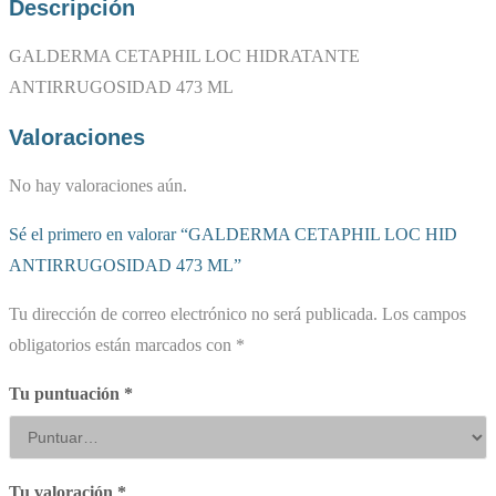
Descripción
GALDERMA CETAPHIL LOC HIDRATANTE
ANTIRRUGOSIDAD 473 ML
Valoraciones
No hay valoraciones aún.
Sé el primero en valorar “GALDERMA CETAPHIL LOC HID
ANTIRRUGOSIDAD 473 ML”
Tu dirección de correo electrónico no será publicada.
Los campos
obligatorios están marcados con
*
Tu puntuación
*
Tu valoración
*