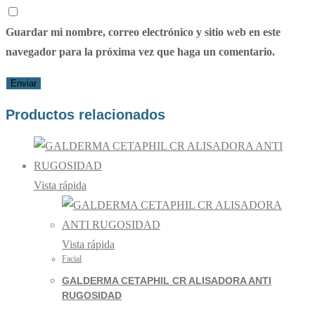
Guardar mi nombre, correo electrónico y sitio web en este
navegador para la próxima vez que haga un comentario.
Productos relacionados
Vista rápida
Vista rápida
Facial
GALDERMA CETAPHIL CR ALISADORA ANTI
RUGOSIDAD