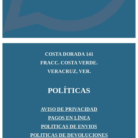
COSTA DORADA 141
FRACC. COSTA VERDE.
VERACRUZ, VER.
POLÍTICAS
AVISO DE PRIVACIDAD
PAGOS EN LÍNEA
POLITICAS DE ENVIOS
POLITICAS DE DEVOLUCIONES