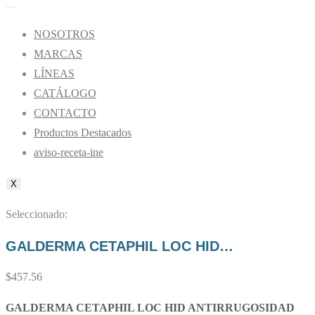
NOSOTROS
MARCAS
LÍNEAS
CATÁLOGO
CONTACTO
Productos Destacados
aviso-receta-ine
X
Seleccionado:
GALDERMA CETAPHIL LOC HID…
$
457.56
GALDERMA CETAPHIL LOC HID ANTIRRUGOSIDAD