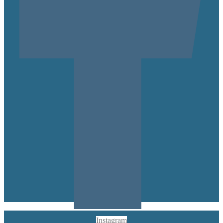
Instagram