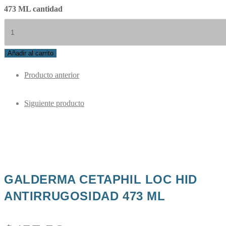
473 ML cantidad
Añadir al carrito
Producto anterior
Siguiente producto
GALDERMA CETAPHIL LOC HID
ANTIRRUGOSIDAD 473 ML