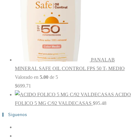
PANALAB
MINERAL SAFE OIL CONTROL FPS 50 T- MEDIO
Valorado en
5.00
de 5
$
699.71
ACIDO
FOLICO 5 MG C/92 VALDECASAS
$
95.48
Siguenos