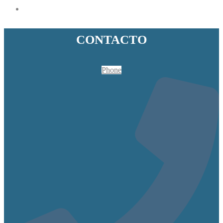
CONTACTO
Phone