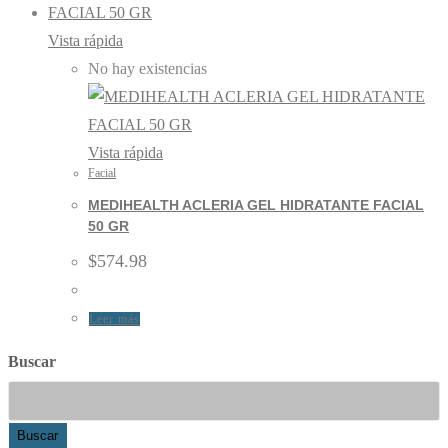
Vista rápida
No hay existencias
Vista rápida
Facial
MEDIHEALTH ACLERIA GEL HIDRATANTE FACIAL
50 GR
$
574.98
Leer más
Buscar
Buscar