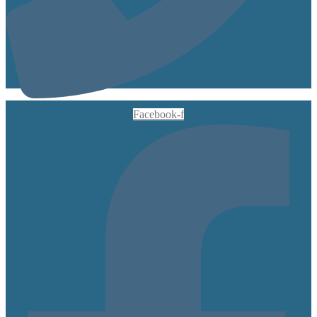
Facebook-f