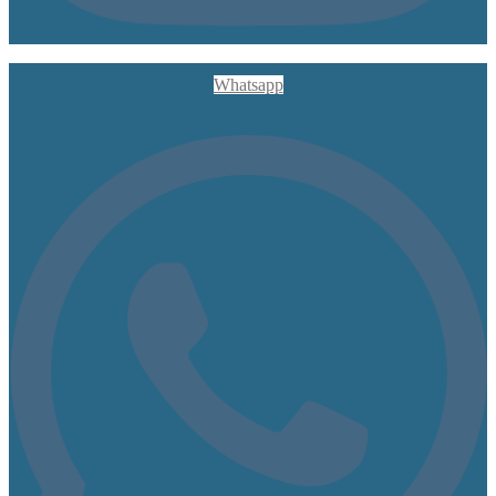
Whatsapp