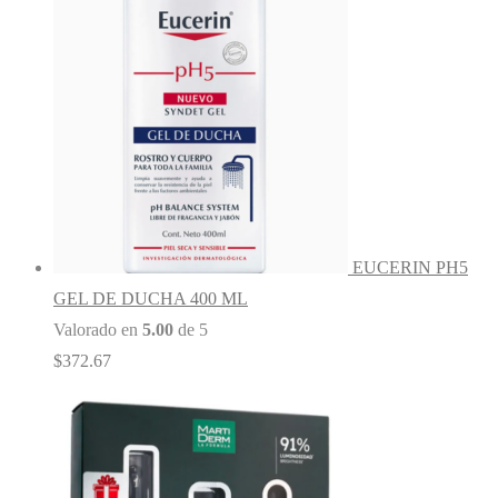
EUCERIN PH5
GEL DE DUCHA 400 ML
Valorado en
5.00
de 5
$
372.67