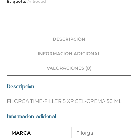
Etiqueta:
Antiedad
DESCRIPCIÓN
INFORMACIÓN ADICIONAL
VALORACIONES (0)
Descripción
FILORGA TIME-FILLER 5 XP GEL-CREMA 50 ML
Información adicional
MARCA
Filorga