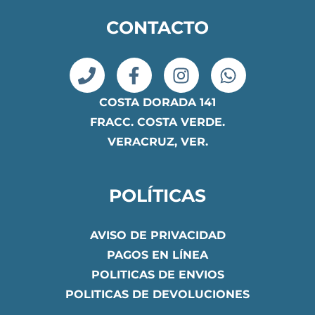
CONTACTO
COSTA DORADA 141
FRACC. COSTA VERDE.
VERACRUZ, VER.
POLÍTICAS
AVISO DE PRIVACIDAD
PAGOS EN LÍNEA
POLITICAS DE ENVIOS
POLITICAS DE DEVOLUCIONES