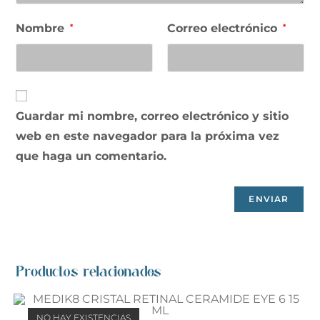
Nombre
Correo electrónico
*
*
Guardar mi nombre, correo electrónico y sitio
web en este navegador para la próxima vez
que haga un comentario.
Productos relacionados
NO HAY EXISTENCIAS