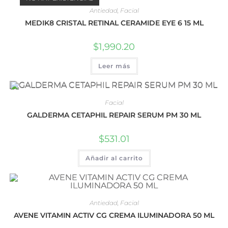
Antiedad
,
Facial
MEDIK8 CRISTAL RETINAL CERAMIDE EYE 6 15 ML
$
1,990.20
Leer más
Facial
GALDERMA CETAPHIL REPAIR SERUM PM 30 ML
$
531.01
Añadir al carrito
Antiedad
,
Facial
AVENE VITAMIN ACTIV CG CREMA ILUMINADORA 50 ML