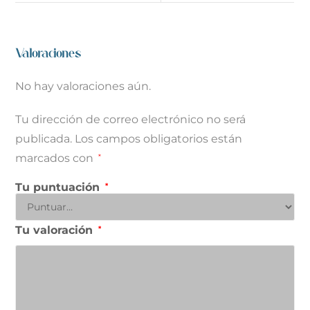
Valoraciones
No hay valoraciones aún.
Tu dirección de correo electrónico no será
publicada.
Los campos obligatorios están
marcados con
*
Tu puntuación
*
Tu valoración
*