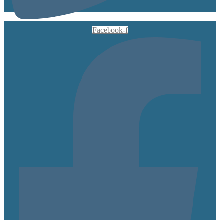
Facebook-f