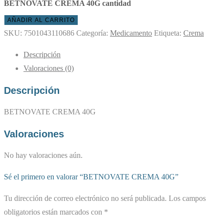
BETNOVATE CREMA 40G cantidad
AÑADIR AL CARRITO
SKU:
7501043110686
Categoría:
Medicamento
Etiqueta:
Crema
Descripción
Valoraciones (0)
Descripción
BETNOVATE CREMA 40G
Valoraciones
No hay valoraciones aún.
Sé el primero en valorar “BETNOVATE CREMA 40G”
Tu dirección de correo electrónico no será publicada.
Los campos
obligatorios están marcados con
*