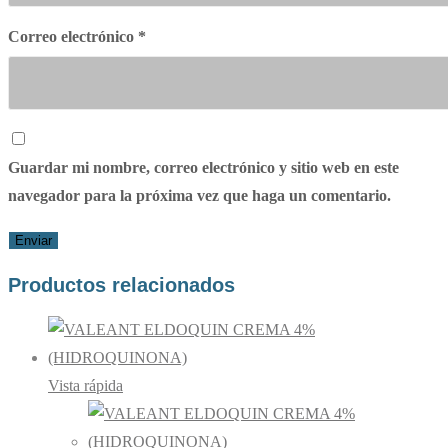
Correo electrónico
*
Guardar mi nombre, correo electrónico y sitio web en este
navegador para la próxima vez que haga un comentario.
Productos relacionados
Vista rápida