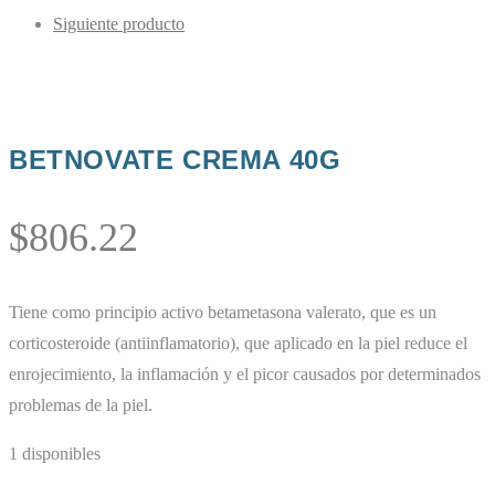
Siguiente producto
BETNOVATE CREMA 40G
$
806.22
Tiene como principio activo betametasona valerato, que es un
corticosteroide (antiinflamatorio), que aplicado en la piel reduce el
enrojecimiento, la inflamación y el picor causados por determinados
problemas de la piel.
1 disponibles