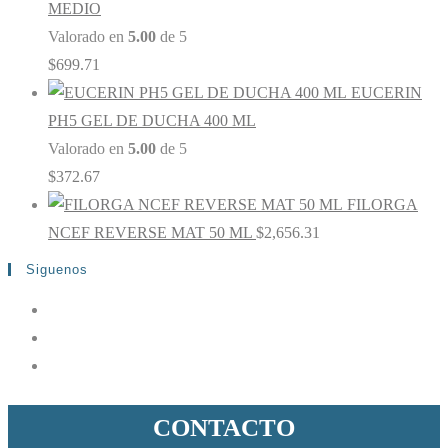
MEDIO
Valorado en
5.00
de 5
$
699.71
EUCERIN
PH5 GEL DE DUCHA 400 ML
Valorado en
5.00
de 5
$
372.67
FILORGA
NCEF REVERSE MAT 50 ML
$
2,656.31
Siguenos
CONTACTO