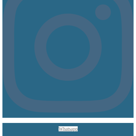
Whatsapp