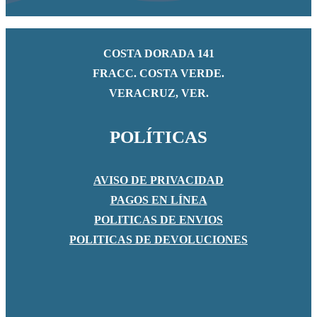
COSTA DORADA 141
FRACC. COSTA VERDE.
VERACRUZ, VER.
POLÍTICAS
AVISO DE PRIVACIDAD
PAGOS EN LÍNEA
POLITICAS DE ENVIOS
POLITICAS DE DEVOLUCIONES