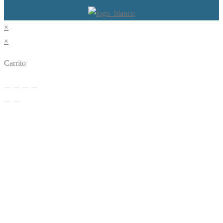
×
×
Carrito