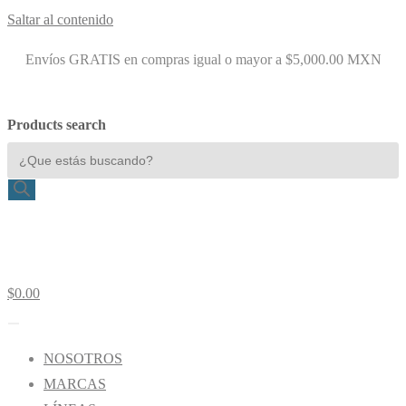
Saltar al contenido
Envíos GRATIS en compras igual o mayor a $5,000.00 MXN
Products search
$
0.00
NOSOTROS
MARCAS