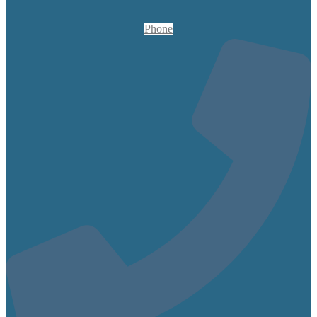
Phone