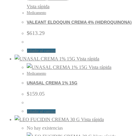
Vista rápida
Medicamento
VALEANT ELDOQUIN CREMA 4% (HIDROQUINONA)
$
613.29
Añadir al carrito
Vista rápida
Vista rápida
Medicamento
UNASAL CREMA 1% 15G
$
159.05
Añadir al carrito
Vista rápida
No hay existencias