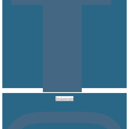
Instagram